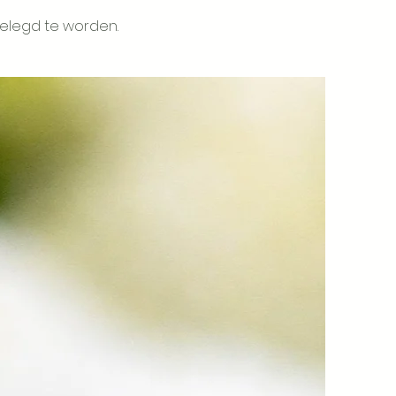
gelegd te worden.