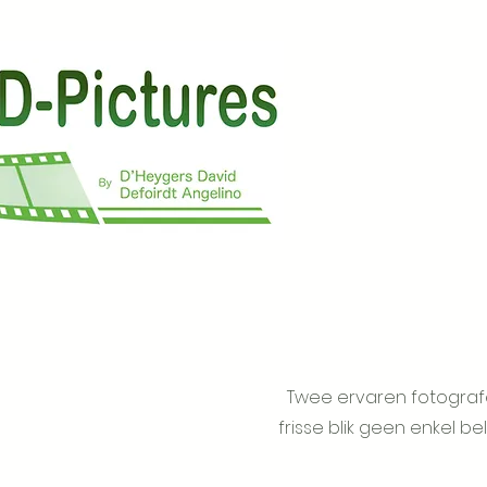
Twee ervaren fotografe
frisse blik geen enkel 